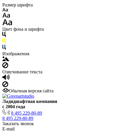
Размер шрифта
Цвет фона и шрифта
Изображения
Озвучивание текста
Обычная версия сайта
Ладндшафтная компания
с 2004 года
8 495 229-80-89
8 495 229-80-89
Заказать звонок
E-mail