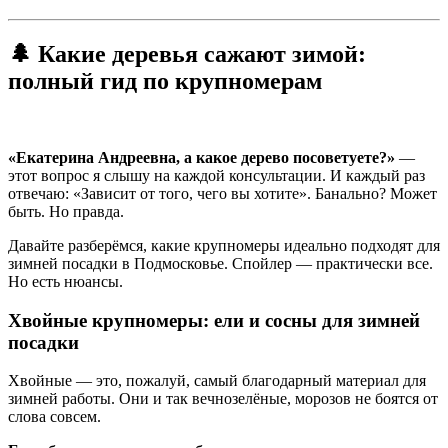
🌲 Какие деревья сажают зимой:
полный гид по крупномерам
«Екатерина Андреевна, а какое дерево посоветуете?»
—
этот вопрос я слышу на каждой консультации. И каждый раз
отвечаю: «Зависит от того, чего вы хотите». Банально? Может
быть. Но правда.
Давайте разберёмся, какие крупномеры идеально подходят для
зимней посадки в Подмосковье. Спойлер — практически все.
Но есть нюансы.
Хвойные крупномеры: ели и сосны для зимней
посадки
Хвойные — это, пожалуй, самый благодарный материал для
зимней работы. Они и так вечнозелёные, морозов не боятся от
слова совсем.