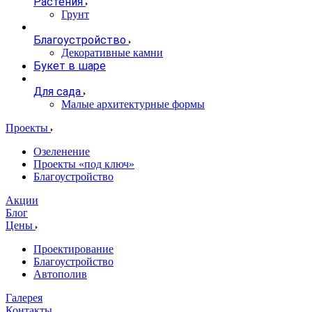
Растения
Грунт
Благоустройство
Декоративные камни
Букет в шаре
Для сада
Малые архитектурные формы
Проекты
Озеленение
Проекты «под ключ»
Благоустройство
Акции
Блог
Цены
Проектирование
Благоустройство
Автополив
Галерея
Контакты