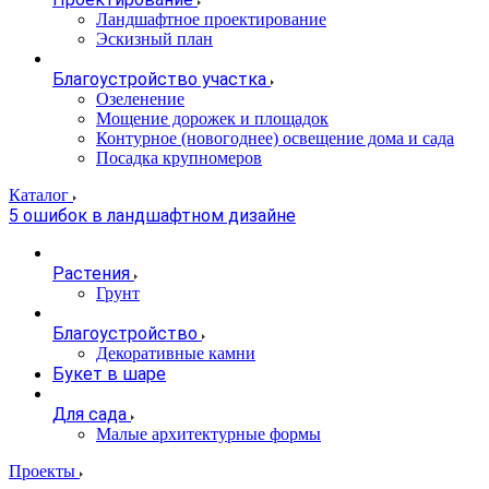
Ландшафтное проектирование
Эскизный план
Благоустройство участка
Озеленение
Мощение дорожек и площадок
Контурное (новогоднее) освещение дома и сада
Посадка крупномеров
Каталог
5 ошибок в ландшафтном дизайне
Растения
Грунт
Благоустройство
Декоративные камни
Букет в шаре
Для сада
Малые архитектурные формы
Проекты