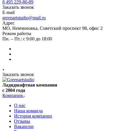
8 495 229-80-89
Заказать звонок
E-mail
greenartstudio@mail.ru
Адрес
МО, Немчиновка, Советский проспект 98, офис 2
Режим работы
Пн. – Пт.: с 9:00 до 18:00
Заказать звонок
Ладндшафтная компания
с 2004 года
Компания
О нас
Наша команда
История компании
Отзывы
Вакансии