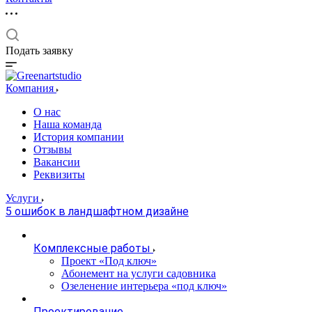
Подать заявку
Компания
О нас
Наша команда
История компании
Отзывы
Вакансии
Реквизиты
Услуги
5 ошибок в ландшафтном дизайне
Комплексные работы
Проект «Под ключ»
Абонемент на услуги садовника
Озеленение интерьера «под ключ»
Проектирование