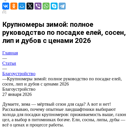
Крупномеры зимой: полное
руководство по посадке елей, сосен,
лип и дубов с ценами 2026
Главная
—
Статьи
—
Благоустройство
—
Крупномеры зимой: полное руководство по посадке елей,
сосен, лип и дубов с ценами 2026
Благоустройство
27 января 2026
Думаете, зима — мёртвый сезон для сада? А вот и нет!
Рассказываю, почему опытные ландшафтники выбирают
холода для посадки крупномеров: приживаемость выше, газон
цел, а выбор в питомниках богаче. Ели, сосны, липы, дубы —
всё о ценах и процессе работы.