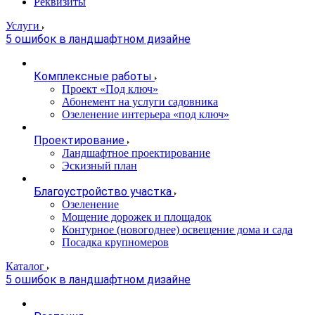
Реквизиты
Услуги
5 ошибок в ландшафтном дизайне
Комплексные работы
Проект «Под ключ»
Абонемент на услуги садовника
Озеленение интерьера «под ключ»
Проектирование
Ландшафтное проектирование
Эскизный план
Благоустройство участка
Озеленение
Мощение дорожек и площадок
Контурное (новогоднее) освещение дома и сада
Посадка крупномеров
Каталог
5 ошибок в ландшафтном дизайне