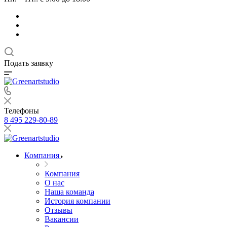
Подать заявку
Телефоны
8 495 229-80-89
Компания
Компания
О нас
Наша команда
История компании
Отзывы
Вакансии