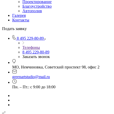
Проектирование
Благоустройство
Автополив
Галерея
Контакты
Подать заявку
8 495 229-80-89
Телефоны
8 495 229-80-89
Заказать звонок
МО, Немчиновка, Советский проспект 98, офис 2
greenartstudio@mail.ru
Пн. – Пт.: с 9:00 до 18:00