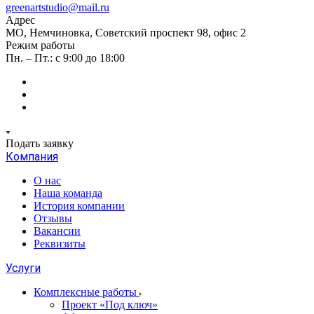
greenartstudio@mail.ru
Адрес
МО, Немчиновка, Советский проспект 98, офис 2
Режим работы
Пн. – Пт.: с 9:00 до 18:00
Подать заявку
Компания
О нас
Наша команда
История компании
Отзывы
Вакансии
Реквизиты
Услуги
Комплексные работы
Проект «Под ключ»