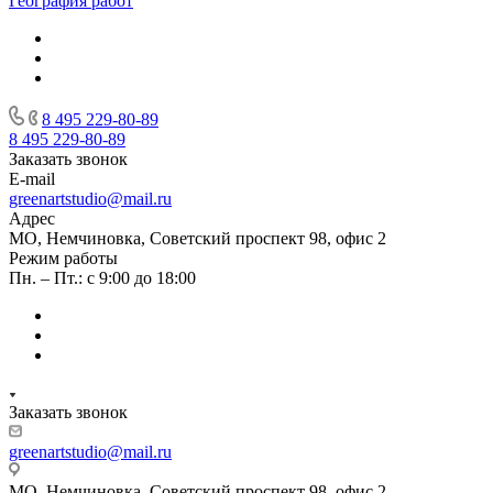
География работ
8 495 229-80-89
8 495 229-80-89
Заказать звонок
E-mail
greenartstudio@mail.ru
Адрес
МО, Немчиновка, Советский проспект 98, офис 2
Режим работы
Пн. – Пт.: с 9:00 до 18:00
Заказать звонок
greenartstudio@mail.ru
МО, Немчиновка, Советский проспект 98, офис 2