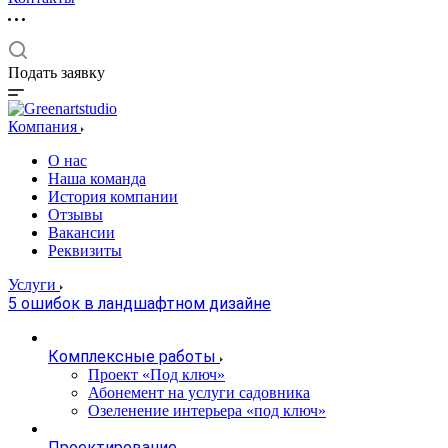
Подать заявку
Компания
О нас
Наша команда
История компании
Отзывы
Вакансии
Реквизиты
Услуги
5 ошибок в ландшафтном дизайне
Комплексные работы
Проект «Под ключ»
Абонемент на услуги садовника
Озеленение интерьера «под ключ»
Проектирование