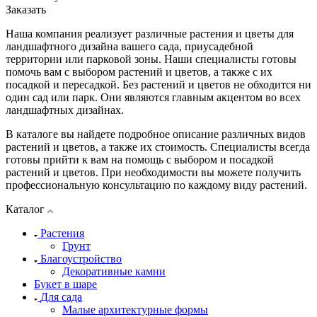
Заказать
Наша компания реализует различные растения и цветы для
ландшафтного дизайна вашего сада, приусадебной
территории или парковой зоны. Наши специалисты готовы
помочь вам с выбором растений и цветов, а также с их
посадкой и пересадкой. Без растений и цветов не обходится ни
один сад или парк. Они являются главным акцентом во всех
ландшафтных дизайнах.
В каталоге вы найдете подробное описание различных видов
растений и цветов, а также их стоимость. Специалисты всегда
готовы прийти к вам на помощь с выбором и посадкой
растений и цветов. При необходимости вы можете получить
профессиональную консультацию по каждому виду растений.
Каталог
Растения
Грунт
Благоустройство
Декоративные камни
Букет в шаре
Для сада
Малые архитектурные формы