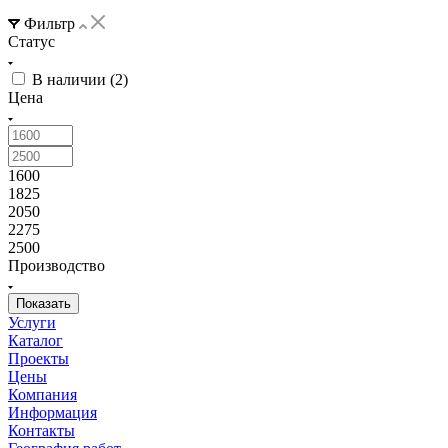
Фильтр
Статус
В наличии (
2
)
Цена
1600
1825
2050
2275
2500
Производство
Услуги
Каталог
Проекты
Цены
Компания
Информация
Контакты