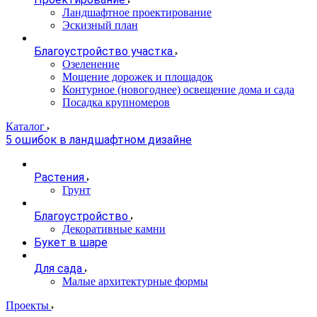
Ландшафтное проектирование
Эскизный план
Благоустройство участка
Озеленение
Мощение дорожек и площадок
Контурное (новогоднее) освещение дома и сада
Посадка крупномеров
Каталог
5 ошибок в ландшафтном дизайне
Растения
Грунт
Благоустройство
Декоративные камни
Букет в шаре
Для сада
Малые архитектурные формы
Проекты