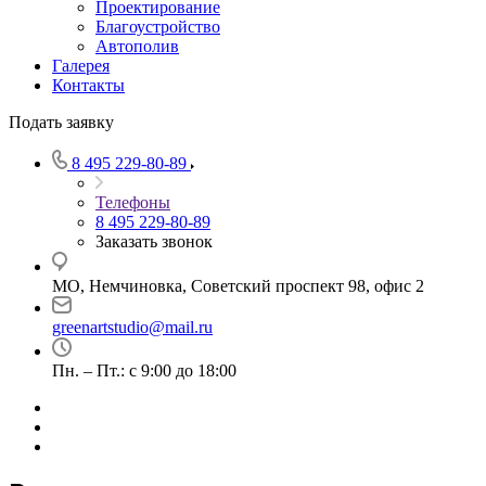
Проектирование
Благоустройство
Автополив
Галерея
Контакты
Подать заявку
8 495 229-80-89
Телефоны
8 495 229-80-89
Заказать звонок
МО, Немчиновка, Советский проспект 98, офис 2
greenartstudio@mail.ru
Пн. – Пт.: с 9:00 до 18:00