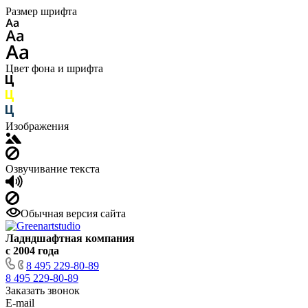
Размер шрифта
Цвет фона и шрифта
Изображения
Озвучивание текста
Обычная версия сайта
Ладндшафтная компания
с 2004 года
8 495 229-80-89
8 495 229-80-89
Заказать звонок
E-mail