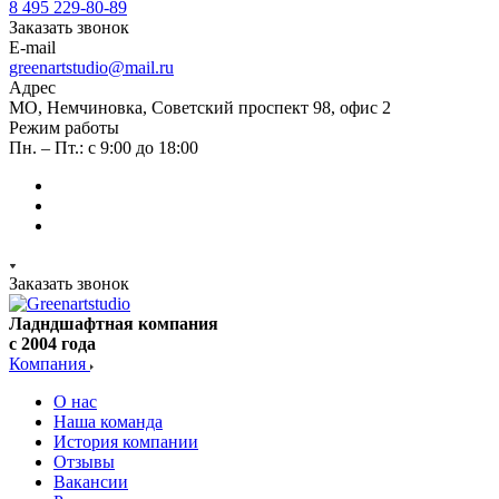
8 495 229-80-89
Заказать звонок
E-mail
greenartstudio@mail.ru
Адрес
МО, Немчиновка, Советский проспект 98, офис 2
Режим работы
Пн. – Пт.: с 9:00 до 18:00
Заказать звонок
Ладндшафтная компания
с 2004 года
Компания
О нас
Наша команда
История компании
Отзывы
Вакансии