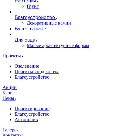
Растения
Грунт
Благоустройство
Декоративные камни
Букет в шаре
Для сада
Малые архитектурные формы
Проекты
Озеленение
Проекты «под ключ»
Благоустройство
Акции
Блог
Цены
Проектирование
Благоустройство
Автополив
Галерея
Контакты