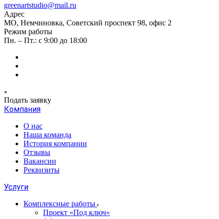
greenartstudio@mail.ru
Адрес
МО, Немчиновка, Советский проспект 98, офис 2
Режим работы
Пн. – Пт.: с 9:00 до 18:00
Подать заявку
Компания
О нас
Наша команда
История компании
Отзывы
Вакансии
Реквизиты
Услуги
Комплексные работы
Проект «Под ключ»