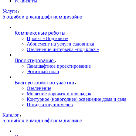
Реквизиты
Услуги
5 ошибок в ландшафтном дизайне
Комплексные работы
Проект «Под ключ»
Абонемент на услуги садовника
Озеленение интерьера «под ключ»
Проектирование
Ландшафтное проектирование
Эскизный план
Благоустройство участка
Озеленение
Мощение дорожек и площадок
Контурное (новогоднее) освещение дома и сада
Посадка крупномеров
Каталог
5 ошибок в ландшафтном дизайне