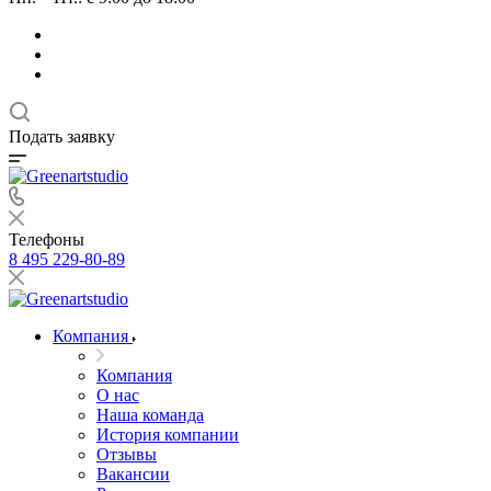
Подать заявку
Телефоны
8 495 229-80-89
Компания
Компания
О нас
Наша команда
История компании
Отзывы
Вакансии