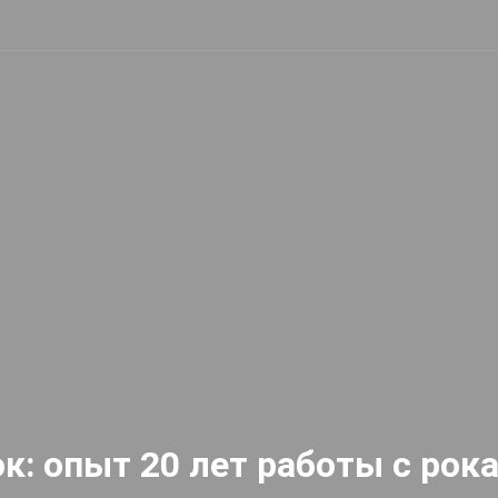
к: опыт 20 лет работы с рок