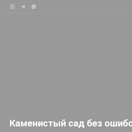
Каменистый сад без ошибо