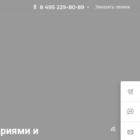
8 495 229-80-89
Заказать звонок
ариями и