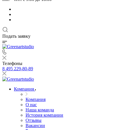
Подать заявку
Телефоны
8 495 229-80-89
Компания
Компания
О нас
Наша команда
История компании
Отзывы
Вакансии