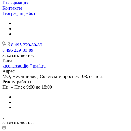
Информация
Контакты
География работ
8 495 229-80-89
8 495 229-80-89
Заказать звонок
E-mail
greenartstudio@mail.ru
Адрес
МО, Немчиновка, Советский проспект 98, офис 2
Режим работы
Пн. – Пт.: с 9:00 до 18:00
Заказать звонок