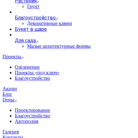
Растения
Грунт
Благоустройство
Декоративные камни
Букет в шаре
Для сада
Малые архитектурные формы
Проекты
Озеленение
Проекты «под ключ»
Благоустройство
Акции
Блог
Цены
Проектирование
Благоустройство
Автополив
Галерея
Контакты