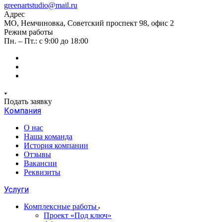
greenartstudio@mail.ru
Адрес
МО, Немчиновка, Советский проспект 98, офис 2
Режим работы
Пн. – Пт.: с 9:00 до 18:00
Подать заявку
Компания
О нас
Наша команда
История компании
Отзывы
Вакансии
Реквизиты
Услуги
Комплексные работы
Проект «Под ключ»