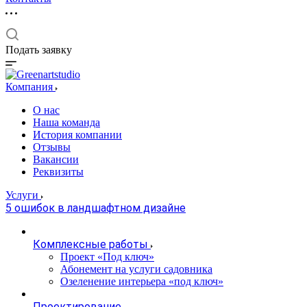
Подать заявку
Компания
О нас
Наша команда
История компании
Отзывы
Вакансии
Реквизиты
Услуги
5 ошибок в ландшафтном дизайне
Комплексные работы
Проект «Под ключ»
Абонемент на услуги садовника
Озеленение интерьера «под ключ»
Проектирование