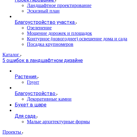
Ландшафтное проектирование
Эскизный план
Благоустройство участка
Озеленение
Мощение дорожек и площадок
Контурное (новогоднее) освещение дома и сада
Посадка крупномеров
Каталог
5 ошибок в ландшафтном дизайне
Растения
Грунт
Благоустройство
Декоративные камни
Букет в шаре
Для сада
Малые архитектурные формы
Проекты