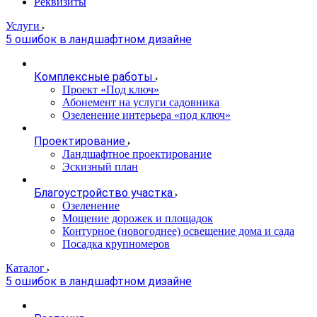
Реквизиты
Услуги
5 ошибок в ландшафтном дизайне
Комплексные работы
Проект «Под ключ»
Абонемент на услуги садовника
Озеленение интерьера «под ключ»
Проектирование
Ландшафтное проектирование
Эскизный план
Благоустройство участка
Озеленение
Мощение дорожек и площадок
Контурное (новогоднее) освещение дома и сада
Посадка крупномеров
Каталог
5 ошибок в ландшафтном дизайне