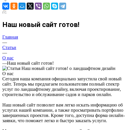
Наш новый сайт готов!
Главная
—
Статьи
—
О нас
—
Наш новый сайт готов!
О нас
Сегодня наша компания официально запустила свой новый
сайт. Теперь мы предлагаем пользователям полный спектр
услуг по ландшафтному дизайну, включая проектирование,
строительство и обслуживание садов и парков онлайн.
Наш новый сайт позволит вам легко искать информацию об
услугах нашей компании, а также просматривать портфолио
завершенных проектов. Кроме того, доступна форма онлайн-
заявки, что поможет легко и быстро заказать услуги.