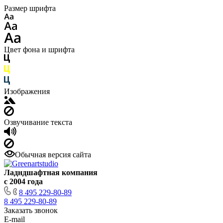
Размер шрифта
Цвет фона и шрифта
Изображения
Озвучивание текста
Обычная версия сайта
Ладндшафтная компания
с 2004 года
8 495 229-80-89
8 495 229-80-89
Заказать звонок
E-mail