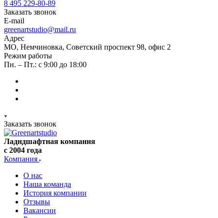
8 495 229-80-89
Заказать звонок
E-mail
greenartstudio@mail.ru
Адрес
МО, Немчиновка, Советский проспект 98, офис 2
Режим работы
Пн. – Пт.: с 9:00 до 18:00
Заказать звонок
Ладндшафтная компания
с 2004 года
Компания
О нас
Наша команда
История компании
Отзывы
Вакансии