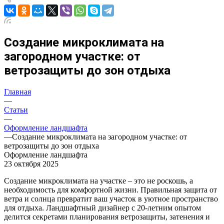
Создание микроклимата на
загородном участке: от
ветрозащиты до зон отдыха
Главная
—
Статьи
—
Оформление ландшафта
—
Создание микроклимата на загородном участке: от
ветрозащиты до зон отдыха
Оформление ландшафта
23 октября 2025
Создание микроклимата на участке – это не роскошь, а
необходимость для комфортной жизни. Правильная защита от
ветра и солнца превратит ваш участок в уютное пространство
для отдыха. Ландшафтный дизайнер с 20-летним опытом
делится секретами планирования ветрозащиты, затенения и