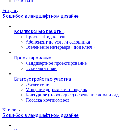
Реквизиты
Услуги
5 ошибок в ландшафтном дизайне
Комплексные работы
Проект «Под ключ»
Абонемент на услуги садовника
Озеленение интерьера «под ключ»
Проектирование
Ландшафтное проектирование
Эскизный план
Благоустройство участка
Озеленение
Мощение дорожек и площадок
Контурное (новогоднее) освещение дома и сада
Посадка крупномеров
Каталог
5 ошибок в ландшафтном дизайне