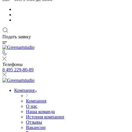
Подать заявку
Телефоны
8 495 229-80-89
Компания
Компания
О нас
Наша команда
История компании
Отзывы
Вакансии