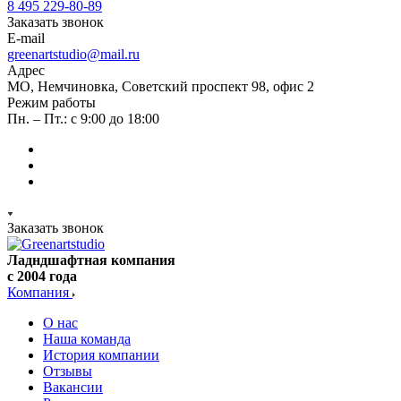
8 495 229-80-89
Заказать звонок
E-mail
greenartstudio@mail.ru
Адрес
МО, Немчиновка, Советский проспект 98, офис 2
Режим работы
Пн. – Пт.: с 9:00 до 18:00
Заказать звонок
Ладндшафтная компания
с 2004 года
Компания
О нас
Наша команда
История компании
Отзывы
Вакансии