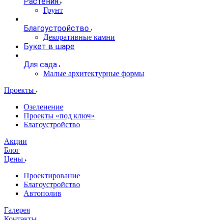
Растения
Грунт
Благоустройство
Декоративные камни
Букет в шаре
Для сада
Малые архитектурные формы
Проекты
Озеленение
Проекты «под ключ»
Благоустройство
Акции
Блог
Цены
Проектирование
Благоустройство
Автополив
Галерея
Контакты