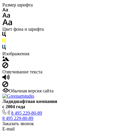
Размер шрифта
Цвет фона и шрифта
Изображения
Озвучивание текста
Обычная версия сайта
Ладндшафтная компания
с 2004 года
8 495 229-80-89
8 495 229-80-89
Заказать звонок
E-mail