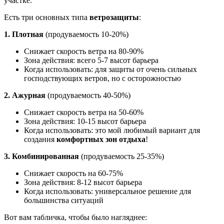
участке.
Есть три основных типа
ветрозащиты
:
1. Плотная
(продуваемость 10-20%)
Снижает скорость ветра на 80-90%
Зона действия: всего 5-7 высот барьера
Когда использовать: для защиты от очень сильных
господствующих ветров, но с осторожностью
2. Ажурная
(продуваемость 40-50%)
Снижает скорость ветра на 50-60%
Зона действия: 10-15 высот барьера
Когда использовать: это мой любимый вариант для
создания
комфортных зон отдыха
!
3. Комбинированная
(продуваемость 25-35%)
Снижает скорость на 60-75%
Зона действия: 8-12 высот барьера
Когда использовать: универсальное решение для
большинства ситуаций
Вот вам табличка, чтобы было нагляднее: