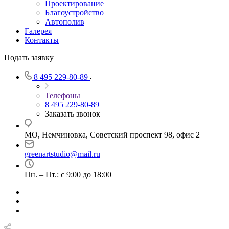
Проектирование
Благоустройство
Автополив
Галерея
Контакты
Подать заявку
8 495 229-80-89
Телефоны
8 495 229-80-89
Заказать звонок
МО, Немчиновка, Советский проспект 98, офис 2
greenartstudio@mail.ru
Пн. – Пт.: с 9:00 до 18:00