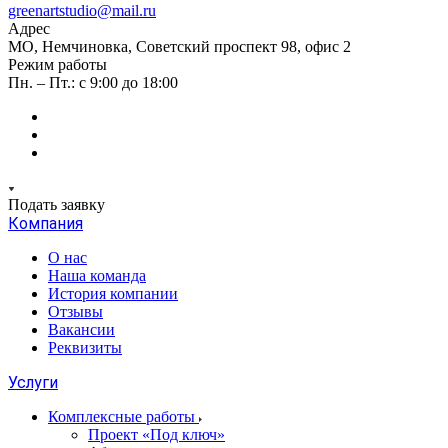
greenartstudio@mail.ru
Адрес
МО, Немчиновка, Советский проспект 98, офис 2
Режим работы
Пн. – Пт.: с 9:00 до 18:00
Подать заявку
Компания
О нас
Наша команда
История компании
Отзывы
Вакансии
Реквизиты
Услуги
Комплексные работы
Проект «Под ключ»