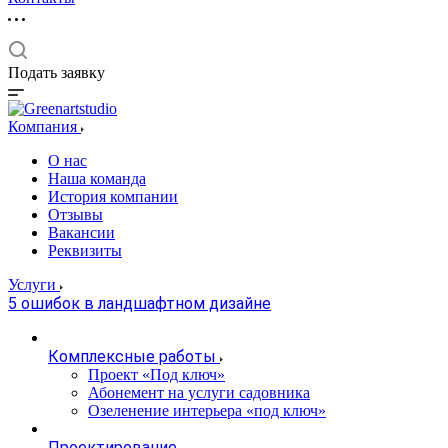
Подать заявку
Компания
О нас
Наша команда
История компании
Отзывы
Вакансии
Реквизиты
Услуги
5 ошибок в ландшафтном дизайне
Комплексные работы
Проект «Под ключ»
Абонемент на услуги садовника
Озеленение интерьера «под ключ»
Проектирование