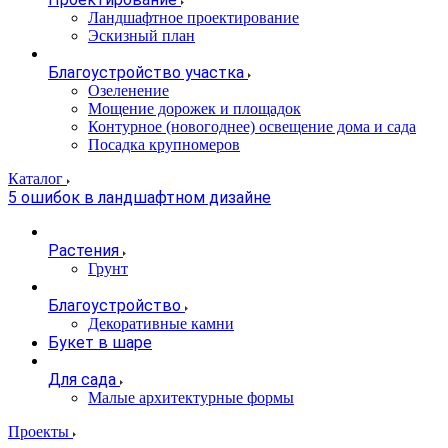
Ландшафтное проектирование
Эскизный план
Благоустройство участка
Озеленение
Мощение дорожек и площадок
Контурное (новогоднее) освещение дома и сада
Посадка крупномеров
Каталог
5 ошибок в ландшафтном дизайне
Растения
Грунт
Благоустройство
Декоративные камни
Букет в шаре
Для сада
Малые архитектурные формы
Проекты