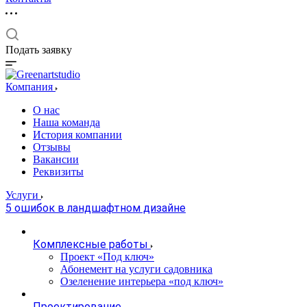
Подать заявку
Компания
О нас
Наша команда
История компании
Отзывы
Вакансии
Реквизиты
Услуги
5 ошибок в ландшафтном дизайне
Комплексные работы
Проект «Под ключ»
Абонемент на услуги садовника
Озеленение интерьера «под ключ»
Проектирование