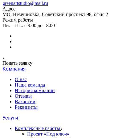
greenartstudio@mail.ru
Адрес
МО, Немчиновка, Советский проспект 98, офис 2
Режим работы
Пн. – Пт.: с 9:00 до 18:00
Подать заявку
Компания
О нас
Наша команда
История компании
Отзывы
Вакансии
Реквизиты
Услуги
Комплексные работы
Проект «Под ключ»