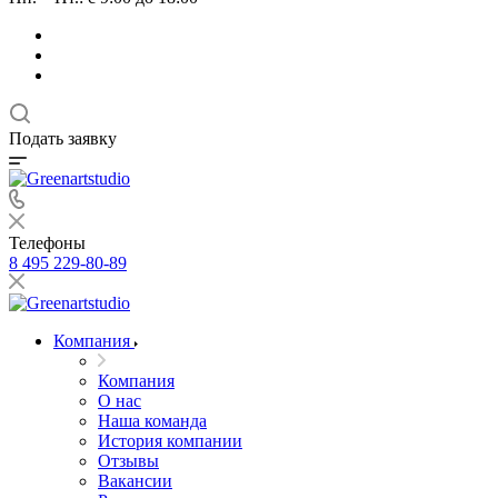
Подать заявку
Телефоны
8 495 229-80-89
Компания
Компания
О нас
Наша команда
История компании
Отзывы
Вакансии