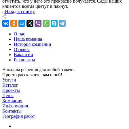
отметить, что у него это прекрасно получается. Сады наших
клиентов всегда цветут и пахнут.
Назад к списку
О нас
Наша команда
История компании
Отзывы
Вакансии
Реквизиты
Находим решения для любой задачи.
Просто расскажите нам о ней!
Услуги
Каталог
Проекты
Цены
Компания
Информация
Контакты
География работ