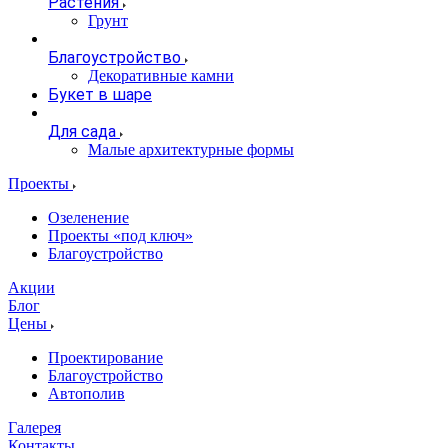
Растения
Грунт
Благоустройство
Декоративные камни
Букет в шаре
Для сада
Малые архитектурные формы
Проекты
Озеленение
Проекты «под ключ»
Благоустройство
Акции
Блог
Цены
Проектирование
Благоустройство
Автополив
Галерея
Контакты