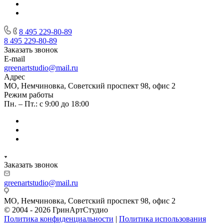
8 495 229-80-89
8 495 229-80-89
Заказать звонок
E-mail
greenartstudio@mail.ru
Адрес
МО, Немчиновка, Советский проспект 98, офис 2
Режим работы
Пн. – Пт.: с 9:00 до 18:00
Заказать звонок
greenartstudio@mail.ru
МО, Немчиновка, Советский проспект 98, офис 2
© 2004 - 2026 ГринАртСтудио
Политика конфиденциальности
|
Политика использования