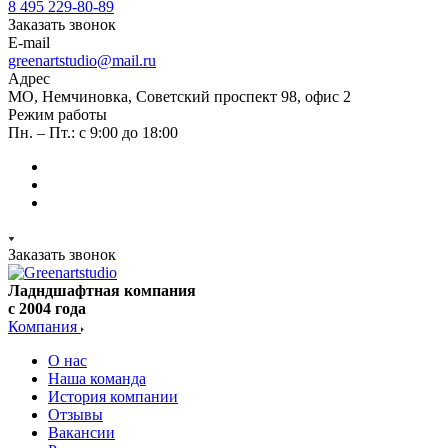
8 495 229-80-89
Заказать звонок
E-mail
greenartstudio@mail.ru
Адрес
МО, Немчиновка, Советский проспект 98, офис 2
Режим работы
Пн. – Пт.: с 9:00 до 18:00
Заказать звонок
Ладндшафтная компания
с 2004 года
Компания
О нас
Наша команда
История компании
Отзывы
Вакансии