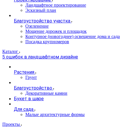
Ландшафтное проектирование
Эскизный план
Благоустройство участка
Озеленение
Мощение дорожек и площадок
Контурное (новогоднее) освещение дома и сада
Посадка крупномеров
Каталог
5 ошибок в ландшафтном дизайне
Растения
Грунт
Благоустройство
Декоративные камни
Букет в шаре
Для сада
Малые архитектурные формы
Проекты