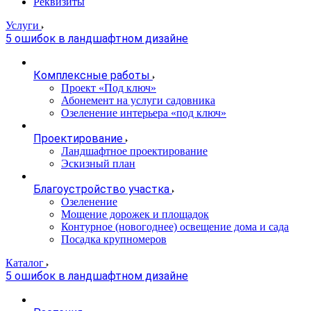
Реквизиты
Услуги
5 ошибок в ландшафтном дизайне
Комплексные работы
Проект «Под ключ»
Абонемент на услуги садовника
Озеленение интерьера «под ключ»
Проектирование
Ландшафтное проектирование
Эскизный план
Благоустройство участка
Озеленение
Мощение дорожек и площадок
Контурное (новогоднее) освещение дома и сада
Посадка крупномеров
Каталог
5 ошибок в ландшафтном дизайне