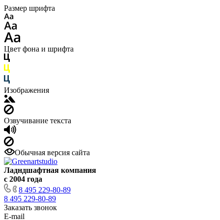
Размер шрифта
Цвет фона и шрифта
Изображения
Озвучивание текста
Обычная версия сайта
Ладндшафтная компания
с 2004 года
8 495 229-80-89
8 495 229-80-89
Заказать звонок
E-mail