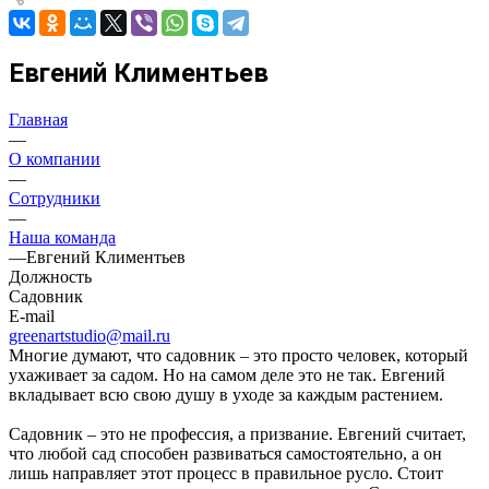
Евгений Климентьев
Главная
—
О компании
—
Сотрудники
—
Наша команда
—
Евгений Климентьев
Должность
Садовник
E-mail
greenartstudio@mail.ru
Многие думают, что садовник – это просто человек, который
ухаживает за садом. Но на самом деле это не так. Евгений
вкладывает всю свою душу в уходе за каждым растением.
Садовник – это не профессия, а призвание. Евгений считает,
что любой сад способен развиваться самостоятельно, а он
лишь направляет этот процесс в правильное русло. Стоит