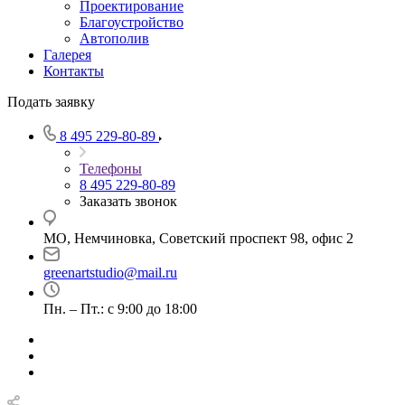
Проектирование
Благоустройство
Автополив
Галерея
Контакты
Подать заявку
8 495 229-80-89
Телефоны
8 495 229-80-89
Заказать звонок
МО, Немчиновка, Советский проспект 98, офис 2
greenartstudio@mail.ru
Пн. – Пт.: с 9:00 до 18:00