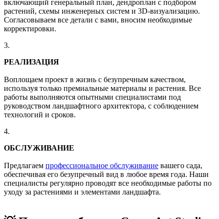
включающий генеральный план, дендроплан с подбором
растений, схемы инженерных систем и 3D-визуализацию.
Согласовываем все детали с вами, вносим необходимые
корректировки.
3.
РЕАЛИЗАЦИЯ
Воплощаем проект в жизнь с безупречным качеством,
используя только премиальные материалы и растения. Все
работы выполняются опытными специалистами под
руководством ландшафтного архитектора, с соблюдением
технологий и сроков.
4.
ОБСЛУЖИВАНИЕ
Предлагаем
профессиональное обслуживание
вашего сада,
обеспечивая его безупречный вид в любое время года. Наши
специалисты регулярно проводят все необходимые работы по
уходу за растениями и элементами ландшафта.