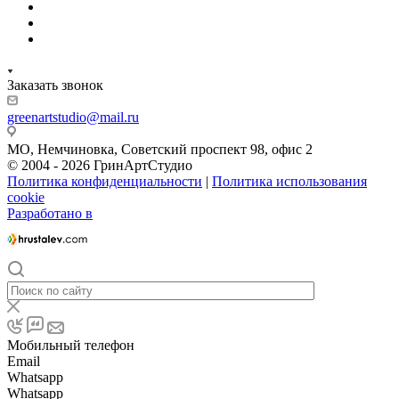
Заказать звонок
greenartstudio@mail.ru
МО, Немчиновка, Советский проспект 98, офис 2
© 2004 - 2026 ГринАртСтудио
Политика конфиденциальности
|
Политика использования
cookie
Разработано в
Мобильный телефон
Email
Whatsapp
Whatsapp