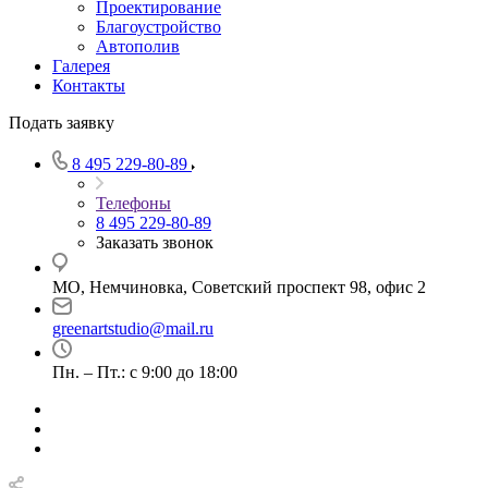
Проектирование
Благоустройство
Автополив
Галерея
Контакты
Подать заявку
8 495 229-80-89
Телефоны
8 495 229-80-89
Заказать звонок
МО, Немчиновка, Советский проспект 98, офис 2
greenartstudio@mail.ru
Пн. – Пт.: с 9:00 до 18:00