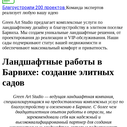
Благоустроили 200 проектов
Команда экспертов
реализует любую вашу идею
Green Art Studio предлагает комплексные услуги по
ландшафтному дизайну и благоустройству в элитном поселке
Барвиха. Мы создаем уникальные ландшафтные решения, от
проектирования до реализации и VIP-обслуживания. Наши
сады подчеркивают статус вашей недвижимости и
обеспечивают максимальный комфорт и приватность.
Ландшафтные работы в
Барвихе: создание элитных
садов
Green Art Studio — ведущая ландшафтная компания,
специализирующаяся на предоставлении комплексных услуг по
благоустройству и озеленению в Барвихе. С более чем
двадцатилетним опытом работы в отрасли, мы
зарекомендовали себя как надежный и
высококвалифицированный партнер для создания