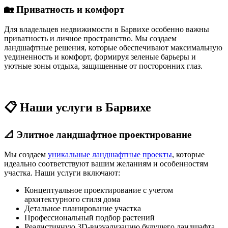
🏡 Приватность и комфорт
Для владельцев недвижимости в Барвихе особенно важны
приватность и личное пространство. Мы создаем
ландшафтные решения, которые обеспечивают максимальную
уединенность и комфорт, формируя зеленые барьеры и
уютные зоны отдыха, защищенные от посторонних глаз.
📋 Наши услуги в Барвихе
📐 Элитное ландшафтное проектирование
Мы создаем
уникальные ландшафтные проекты
, которые
идеально соответствуют вашим желаниям и особенностям
участка. Наши услуги включают:
Концептуальное проектирование с учетом
архитектурного стиля дома
Детальное планирование участка
Профессиональный подбор растений
Реалистичную 3D-визуализацию будущего ландшафта