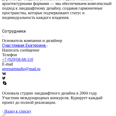
архитектурными формами — мы обеспечиваем комплексный
подход к ландшафтному дизайну, создавая гармоничные
пространства, которые подчеркивают статус и
индивидуальность каждого владения.
Сотрудники
Основатель компании и дизайнер
Счастливая Екатерина
Написать сообщение
Телефон
+7 (929)58-68-110
E-mail
greenartstudio@mail.ru
Основала студию ландшафтного дизайна в 2004 году.
Участник международных конкурсов. Курирует каждый
проект до полной реализации.
Назад к списку