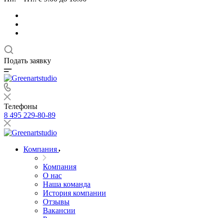
Подать заявку
Телефоны
8 495 229-80-89
Компания
Компания
О нас
Наша команда
История компании
Отзывы
Вакансии