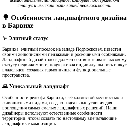
исключительных ландшафтов, которые подчеркивают
статус и изысканность вашей недвижимости.
🌳 Особенности ландшафтного дизайна
в Барвихе
✨ Элитный статус
Барвиха, элитный поселок на западе Подмосковья, известен
своими живописными пейзажами и роскошными особняками.
Ландшафтный дизайн здесь должен соответствовать высокому
статусу недвижимости, подчеркивая индивидуальность и вкус
владельцев, создавая гармоничные и функциональные
пространства.
🌄 Уникальный ландшафт
Особенности рельефа Барвихи, с её холмистой местностью и
живописными видами, создают идеальные условия для
воплощения самых смелых ландшафтных решений. Наши
дизайнеры используют естественные особенности
территории, чтобы создать по-настоящему впечатляющие
ландшафтные композиции.