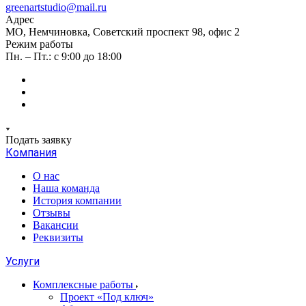
greenartstudio@mail.ru
Адрес
МО, Немчиновка, Советский проспект 98, офис 2
Режим работы
Пн. – Пт.: с 9:00 до 18:00
Подать заявку
Компания
О нас
Наша команда
История компании
Отзывы
Вакансии
Реквизиты
Услуги
Комплексные работы
Проект «Под ключ»