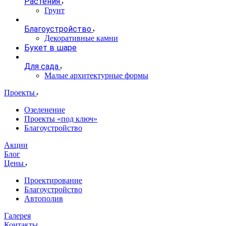
Растения
Грунт
Благоустройство
Декоративные камни
Букет в шаре
Для сада
Малые архитектурные формы
Проекты
Озеленение
Проекты «под ключ»
Благоустройство
Акции
Блог
Цены
Проектирование
Благоустройство
Автополив
Галерея
Контакты