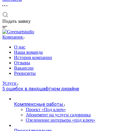
Подать заявку
Компания
О нас
Наша команда
История компании
Отзывы
Вакансии
Реквизиты
Услуги
5 ошибок в ландшафтном дизайне
Комплексные работы
Проект «Под ключ»
Абонемент на услуги садовника
Озеленение интерьера «под ключ»
Проектирование