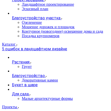
Ландшафтное проектирование
Эскизный план
Благоустройство участка
Озеленение
Мощение дорожек и площадок
Контурное (новогоднее) освещение дома и сада
Посадка крупномеров
Каталог
5 ошибок в ландшафтном дизайне
Растения
Грунт
Благоустройство
Декоративные камни
Букет в шаре
Для сада
Малые архитектурные формы
Проекты