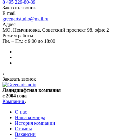
8 495 229-80-89
Заказать звонок
E-mail
greenartstudio@mail.ru
Адрес
МО, Немчиновка, Советский проспект 98, офис 2
Режим работы
Пн. – Пт.: с 9:00 до 18:00
Заказать звонок
Ладндшафтная компания
с 2004 года
Компания
О нас
Наша команда
История компании
Отзывы
Вакансии