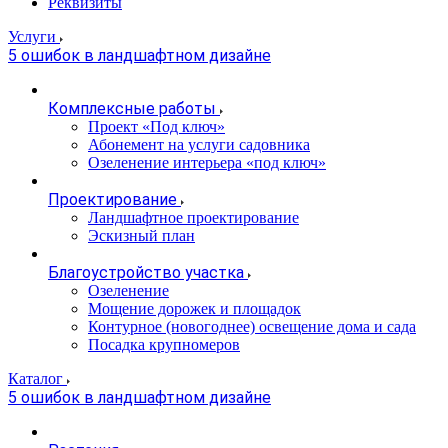
Реквизиты
Услуги
5 ошибок в ландшафтном дизайне
Комплексные работы
Проект «Под ключ»
Абонемент на услуги садовника
Озеленение интерьера «под ключ»
Проектирование
Ландшафтное проектирование
Эскизный план
Благоустройство участка
Озеленение
Мощение дорожек и площадок
Контурное (новогоднее) освещение дома и сада
Посадка крупномеров
Каталог
5 ошибок в ландшафтном дизайне