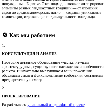
популярным в Барвихе. Этот подход позволяет интегрировать
элементы разных ландшафтных традиций — от японских
садов до средиземноморских патио — создавая уникальные
композиции, отражающие индивидуальность владельца.
🔄 Как мы работаем
1.
КОНСУЛЬТАЦИЯ И АНАЛИЗ
Проводим детальное обследование участка, изучаем
архитектуру дома, существующие насаждения и особенности
рельефа. Внимательно выслушиваем ваши пожелания,
обсуждаем стиль и функциональные требования, составляем
предварительную смету.
2.
ПРОЕКТИРОВАНИЕ
Разрабатываем
уникальный ландшафтный проект
,