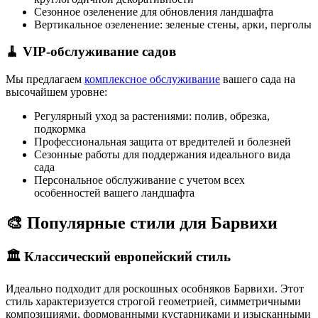
Сезонное озеленение для обновления ландшафта
Вертикальное озеленение: зеленые стены, арки, перголы
🧹 VIP-обслуживание садов
Мы предлагаем
комплексное обслуживание
вашего сада на
высочайшем уровне:
Регулярный уход за растениями: полив, обрезка,
подкормка
Профессиональная защита от вредителей и болезней
Сезонные работы для поддержания идеального вида
сада
Персональное обслуживание с учетом всех
особенностей вашего ландшафта
🎨 Популярные стили для Барвихи
🏛️ Классический европейский стиль
Идеально подходит для роскошных особняков Барвихи. Этот
стиль характеризуется строгой геометрией, симметричными
композициями, формованными кустарниками и изысканными