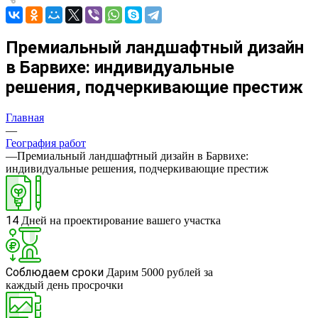
Премиальный ландшафтный дизайн
в Барвихе: индивидуальные
решения, подчеркивающие престиж
Главная
—
География работ
—
Премиальный ландшафтный дизайн в Барвихе:
индивидуальные решения, подчеркивающие престиж
14
Дней на проектирование вашего участка
Соблюдаем сроки
Дарим 5000 рублей за
каждый день просрочки