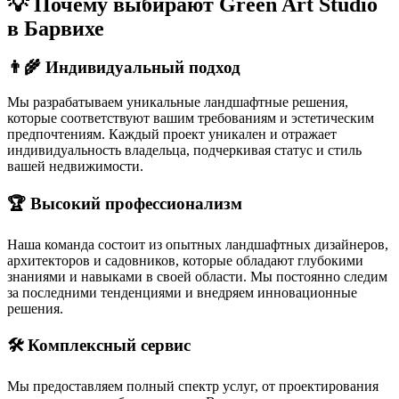
💡 Почему выбирают Green Art Studio
в Барвихе
👨‍🌾 Индивидуальный подход
Мы разрабатываем уникальные ландшафтные решения,
которые соответствуют вашим требованиям и эстетическим
предпочтениям. Каждый проект уникален и отражает
индивидуальность владельца, подчеркивая статус и стиль
вашей недвижимости.
🏆 Высокий профессионализм
Наша команда состоит из опытных ландшафтных дизайнеров,
архитекторов и садовников, которые обладают глубокими
знаниями и навыками в своей области. Мы постоянно следим
за последними тенденциями и внедряем инновационные
решения.
🛠️ Комплексный сервис
Мы предоставляем полный спектр услуг, от проектирования