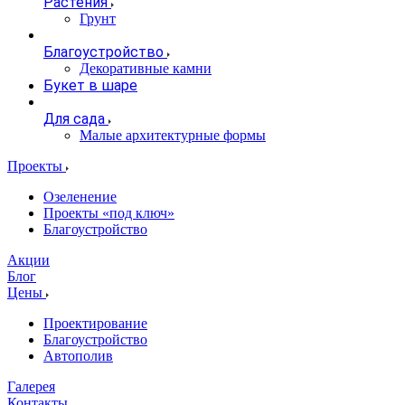
Растения
Грунт
Благоустройство
Декоративные камни
Букет в шаре
Для сада
Малые архитектурные формы
Проекты
Озеленение
Проекты «под ключ»
Благоустройство
Акции
Блог
Цены
Проектирование
Благоустройство
Автополив
Галерея
Контакты