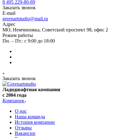
8 495 229-80-89
Заказать звонок
E-mail
greenartstudio@mail.ru
Адрес
МО, Немчиновка, Советский проспект 98, офис 2
Режим работы
Пн. – Пт.: с 9:00 до 18:00
Заказать звонок
Ладндшафтная компания
с 2004 года
Компания
О нас
Наша команда
История компании
Отзывы
Вакансии