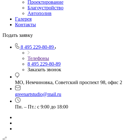
Проектирование
Благоустройство
Автополив
Галерея
Контакты
Подать заявку
8 495 229-80-89
Телефоны
8 495 229-80-89
Заказать звонок
МО, Немчиновка, Советский проспект 98, офис 2
greenartstudio@mail.ru
Пн. – Пт.: с 9:00 до 18:00