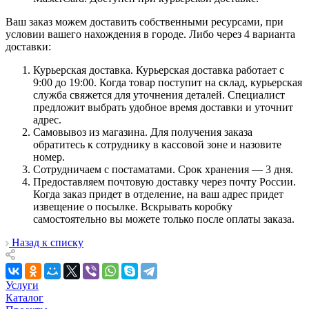
Ваш заказ можем доставить собственными ресурсами, при
условии вашего нахождения в городе. Либо через 4 варианта
доставки:
Курьерская доставка. Курьерская доставка работает с
9:00 до 19:00. Когда товар поступит на склад, курьерская
служба свяжется для уточнения деталей. Специалист
предложит выбрать удобное время доставки и уточнит
адрес.
Самовывоз из магазина. Для получения заказа
обратитесь к сотруднику в кассовой зоне и назовите
номер.
Сотрудничаем с постаматами. Срок хранения — 3 дня.
Предоставляем почтовую доставку через почту России.
Когда заказ придет в отделение, на ваш адрес придет
извещение о посылке. Вскрывать коробку
самостоятельно вы можете только после оплаты заказа.
Назад к списку
Услуги
Каталог