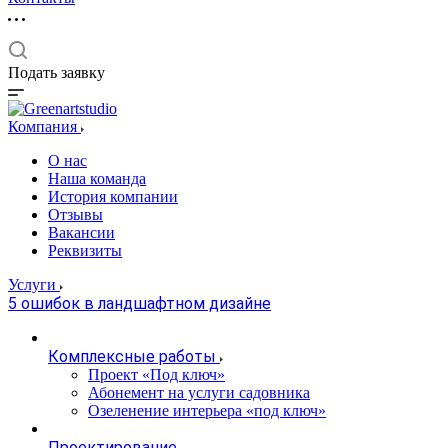
Подать заявку
Компания
О нас
Наша команда
История компании
Отзывы
Вакансии
Реквизиты
Услуги
5 ошибок в ландшафтном дизайне
Комплексные работы
Проект «Под ключ»
Абонемент на услуги садовника
Озеленение интерьера «под ключ»
Проектирование