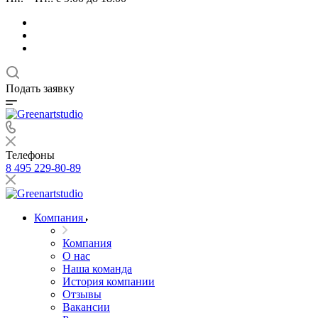
Подать заявку
Телефоны
8 495 229-80-89
Компания
Компания
О нас
Наша команда
История компании
Отзывы
Вакансии