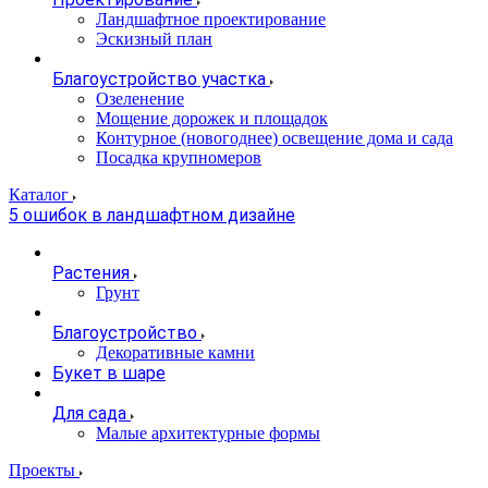
Ландшафтное проектирование
Эскизный план
Благоустройство участка
Озеленение
Мощение дорожек и площадок
Контурное (новогоднее) освещение дома и сада
Посадка крупномеров
Каталог
5 ошибок в ландшафтном дизайне
Растения
Грунт
Благоустройство
Декоративные камни
Букет в шаре
Для сада
Малые архитектурные формы
Проекты