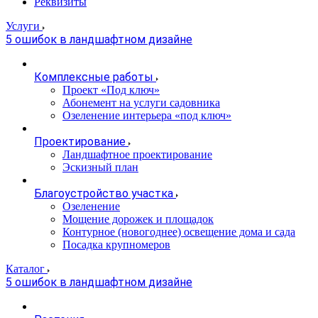
Реквизиты
Услуги
5 ошибок в ландшафтном дизайне
Комплексные работы
Проект «Под ключ»
Абонемент на услуги садовника
Озеленение интерьера «под ключ»
Проектирование
Ландшафтное проектирование
Эскизный план
Благоустройство участка
Озеленение
Мощение дорожек и площадок
Контурное (новогоднее) освещение дома и сада
Посадка крупномеров
Каталог
5 ошибок в ландшафтном дизайне