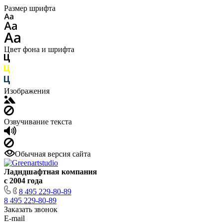
Размер шрифта
Цвет фона и шрифта
Изображения
Озвучивание текста
Обычная версия сайта
Ладндшафтная компания
с 2004 года
8 495 229-80-89
8 495 229-80-89
Заказать звонок
E-mail