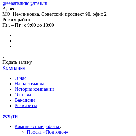
greenartstudio@mail.ru
Адрес
МО, Немчиновка, Советский проспект 98, офис 2
Режим работы
Пн. – Пт.: с 9:00 до 18:00
Подать заявку
Компания
О нас
Наша команда
История компании
Отзывы
Вакансии
Реквизиты
Услуги
Комплексные работы
Проект «Под ключ»