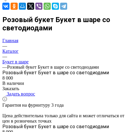
Розовый букет Букет в шаре со
светодиодами
Главная
—
Каталог
—
Букет в шаре
—
Розовый букет Букет в шаре со светодиодами
Розовый букет Букет в шаре со светодиодами
8 000
В наличии
Заказать
Задать вопрос
Гарантия на фурнитуру 3 года
Цена действительна только для сайта и может отличаться от
цен в розничных точках
Розовый букет Букет в шаре со светодиодами
8 000